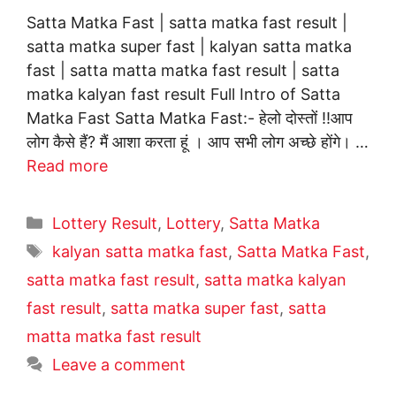
Satta Matka Fast | satta matka fast result |
satta matka super fast | kalyan satta matka
fast | satta matta matka fast result | satta
matka kalyan fast result Full Intro of Satta
Matka Fast Satta Matka Fast:- हेलो दोस्तों !!आप
लोग कैसे हैं? मैं आशा करता हूं । आप सभी लोग अच्छे होंगे। …
Read more
Lottery Result
,
Lottery
,
Satta Matka
kalyan satta matka fast
,
Satta Matka Fast
,
satta matka fast result
,
satta matka kalyan
fast result
,
satta matka super fast
,
satta
matta matka fast result
Leave a comment