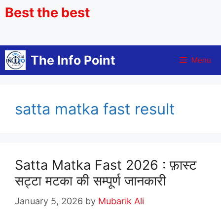
Best the best
The Info Point
Menu
satta matka fast result
Satta Matka Fast 2026 : फ़ास्ट
सट्टा मटका की सम्पूर्ण जानकारी
January 5, 2026
by
Mubarik Ali