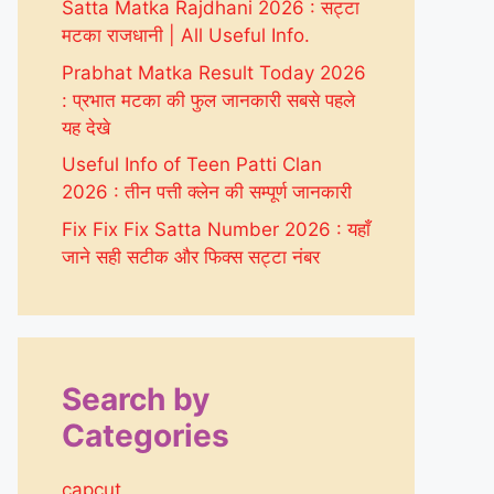
Satta Matka Rajdhani 2026 : सट्टा
मटका राजधानी | All Useful Info.
Prabhat Matka Result Today 2026
: प्रभात मटका की फुल जानकारी सबसे पहले
यह देखे
Useful Info of Teen Patti Clan
2026 : तीन पत्ती क्लेन की सम्पूर्ण जानकारी
Fix Fix Fix Satta Number 2026 : यहाँ
जाने सही सटीक और फिक्स सट्टा नंबर
Search by
Categories
capcut