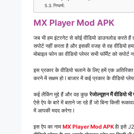
निष्कर्ष:
MX Player Mod APK
जब भी हम इंटरनेट से कोई वीडियो डाउनलोड करते हैं त
सपोर्ट नहीं करता है और इसकी वजह से वह वीडियो हमारे
मोबाइल फोन का वीडियो प्लेयर सभी फॉर्मेट को सपोर्ट नह
इस प्रकार के वीडियो चलाने के लिए हमें एक अतिरिक्त 
करने में सक्षम हो l बाजार में कई प्रकार के वीडियो प्ले
कई लैकिंग मुद्दे हैं और वह कुछ
रेजोल्यूशन मैं वीडियो भी
ऐसे ऐप के बारे में बताने जा रहे हैं जो बिना किसी रू
में आपकी मदद करेगा l
इस ऐप का नाम
MX Player Mod APK
हैl इसे J