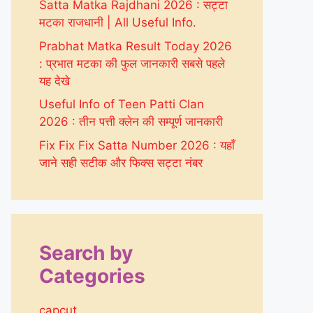
Satta Matka Rajdhani 2026 : सट्टा
मटका राजधानी | All Useful Info.
Prabhat Matka Result Today 2026
: प्रभात मटका की फुल जानकारी सबसे पहले
यह देखे
Useful Info of Teen Patti Clan
2026 : तीन पत्ती क्लेन की सम्पूर्ण जानकारी
Fix Fix Fix Satta Number 2026 : यहाँ
जाने सही सटीक और फिक्स सट्टा नंबर
Search by
Categories
capcut