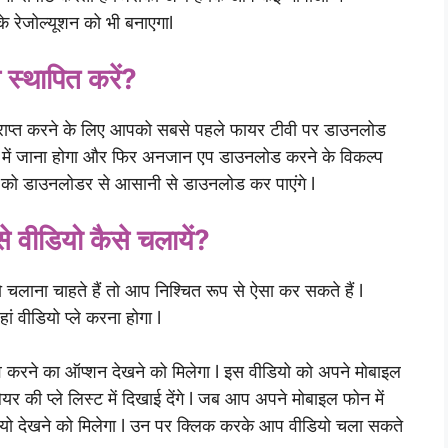
े रेजोल्यूशन को भी बनाएगाl
 स्थापित करें?
राप्त करने के लिए आपको सबसे पहले फायर टीवी पर डाउनलोड
ंग में जाना होगा और फिर अनजान एप डाउनलोड करने के विकल्प
र को डाउनलोडर से आसानी से डाउनलोड कर पाएंगे l
 वीडियो कैसे चलायें?
 चलाना चाहते हैं तो आप निश्चित रूप से ऐसा कर सकते हैं l
 वीडियो प्ले करना होगा l
 करने का ऑप्शन देखने को मिलेगा l इस वीडियो को अपने मोबाइल
ेयर की प्ले लिस्ट में दिखाई देंगे l जब आप अपने मोबाइल फोन में
ीडियो देखने को मिलेगा l उन पर क्लिक करके आप वीडियो चला सकते