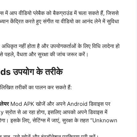
ें आप वीडियो प्लेबैक को बैकग्राउंड में चला सकते हैं, जिससे
्यान केंद्रित करते हुए संगीत या वीडियो का आनंद लेने में सुविधा
धिकृत नहीं होता है और उपयोगकर्ताओं के लिए विधि लादेना हो
 पहले, वैधता और सुरक्षा की जांच जरूर करें।
ads
उपयोग के तरीके
िखित तरीकों का पालन कर सकते हैं:
्लेयर
Mod APK खोजें और अपने Android डिवाइस पर
ty स्रोत से आ रहा होगा, इसलिए आपको अपने डिवाइस में
इसके लिए, सेटिंग्स में जाएं, सुरक्षा के तहत “Unknown
ाद, उसे खोलें और इंस्टॉलेशन प्रक्रिया पूरी करें।