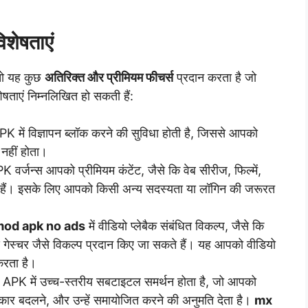
ेषताएं
 तो यह कुछ
अतिरिक्त और प्रीमियम फीचर्स
प्रदान करता है जो
ताएं निम्नलिखित हो सकती हैं:
में विज्ञापन ब्लॉक करने की सुविधा होती है, जिससे आपको
 नहीं होता।
र्जन्स आपको प्रीमियम कंटेंट, जैसे कि वेब सीरीज, फिल्में,
ते हैं। इसके लिए आपको किसी अन्य सदस्यता या लॉगिन की जरूरत
mod apk no ads
में वीडियो प्लेबैक संबंधित विकल्प, जैसे कि
 गेस्चर जैसे विकल्प प्रदान किए जा सकते हैं। यह आपको वीडियो
करता है।
PK में उच्च-स्तरीय सबटाइटल समर्थन होता है, जो आपको
ार बदलने, और उन्हें समायोजित करने की अनुमति देता है।
mx