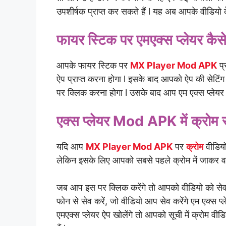
उपशीर्षक प्राप्त कर सकते हैं l यह अब आपके वीडियो क
फायर स्टिक पर एमएक्स प्लेयर कैसे
आपके फायर स्टिक पर
MX Player Mod APK
प्
ऐप प्राप्त करना होगा l इसके बाद आपको ऐप की सेटि
पर क्लिक करना होगा l उसके बाद आप एम एक्स प्लेय
एक्स प्लेयर
Mod APK में क्रोम से
यदि आप
MX Player Mod APK
पर
क्रोम
वीडियो
लेकिन इसके लिए आपको सबसे पहले क्रोम में जाकर वहां
जब आप इस पर क्लिक करेंगे तो आपको वीडियो को सेव
फोन से सेव करें, जो वीडियो आप सेव करेंगे एम एक्स प्ल
एमएक्स प्लेयर ऐप खोलेंगे तो आपको सूची में क्रोम व