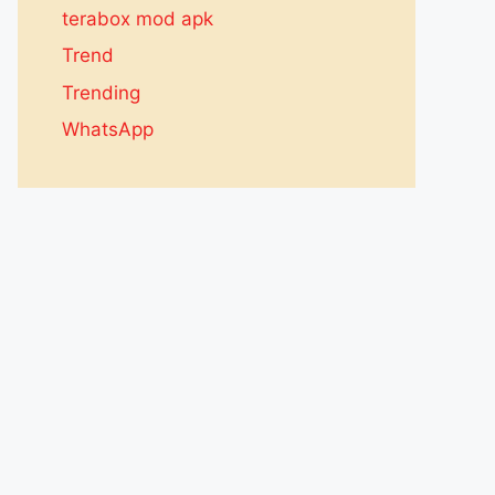
terabox mod apk
Trend
Trending
WhatsApp