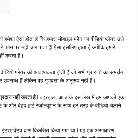
ो हमेशा ऐसा होता है कि हमारा मोबाइल फोन का वीडियो प्लेयर उसे
 फोन पर नहीं चल पाता हैl ऐसा इसलिए होता है क्योंकि हमारे
ीं करता है l
वीडियो प्लेयर की आवश्यकता होती है जो सभी प्रारूपों का समर्थन
यर उपलब्ध हैं लेकिन वह गुणवत्ता के अनुरूप नहीं है l
 प्रदान नहीं करता है
l बहरहाल, आज के इस लेख में हम आपको एक
कावट के और बेहद हाई रेजोल्यूशन के साथ हर तरह के वीडियो चलाने
2 इंटरएक्टिव द्वारा विकसित किया गया था l यह एक असाधारण