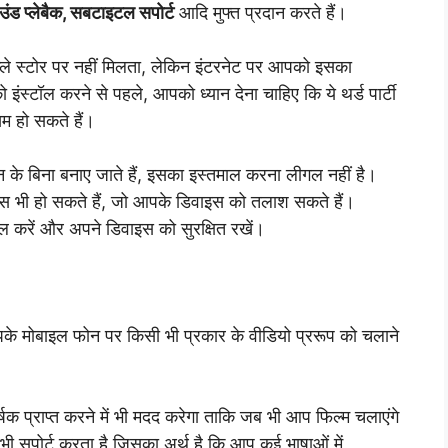
ाउंड प्लेबैक, सबटाइटल सपोर्ट
आदि मुफ्त प्रदान करते हैं।
्ले स्टोर पर नहीं मिलता, लेकिन इंटरनेट पर आपको इसका
स्टॉल करने से पहले, आपको ध्यान देना चाहिए कि ये थर्ड पार्टी
िम हो सकते हैं।
े बिना बनाए जाते हैं, इसका इस्तमाल करना लीगल नहीं है।
स भी हो सकते हैं, जो आपके डिवाइस को तलाश सकते हैं।
 करें और अपने डिवाइस को सुरक्षित रखें।
 आपके मोबाइल फोन पर किसी भी प्रकार के वीडियो प्ररूप को चलाने
क प्राप्त करने में भी मदद करेगा ताकि जब भी आप फिल्म चलाएंगे
 भी सपोर्ट करता है जिसका अर्थ है कि आप कई भाषाओं में