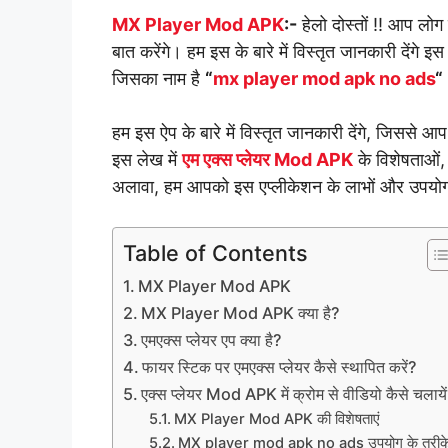
MX Player Mod APK
:-
हेलो दोस्तों !! आप लो
बात करेंगे। हम इस के बारे में विस्तृत जानकारी देंगे इ
जिसका नाम है
“
mx player mod apk no ads
“
हम इस ऐप के बारे में विस्तृत जानकारी देंगे, जिसस
इस लेख में
एम एक्स प्लेयर Mod APK
के विशेषताओं, 
अलावा, हम आपको इस एप्लीकेशन के लाभों और उपयोग के 
Table of Contents
MX Player Mod APK
MX Player Mod APK क्या है?
एमएक्स प्लेयर एप क्या है?
फायर स्टिक पर एमएक्स प्लेयर कैसे स्थापित करें?
एक्स प्लेयर Mod APK में क्रोम से वीडियो कैसे चलाये
MX Player Mod APK की विशेषताएं
MX player mod apk no ads उपयोग के तरीक