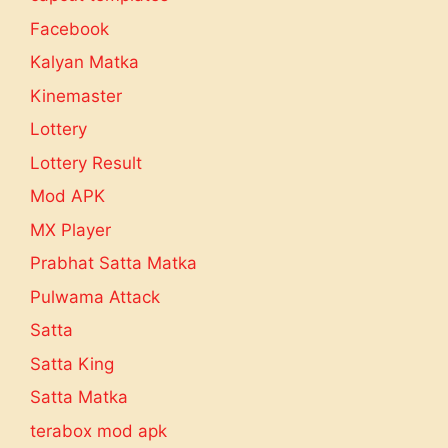
Facebook
Kalyan Matka
Kinemaster
Lottery
Lottery Result
Mod APK
MX Player
Prabhat Satta Matka
Pulwama Attack
Satta
Satta King
Satta Matka
terabox mod apk