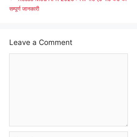
सम्पूर्ण जानकारी
Leave a Comment