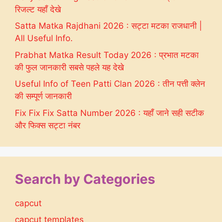
रिजल्ट यहाँ देखे
Satta Matka Rajdhani 2026 : सट्टा मटका राजधानी |
All Useful Info.
Prabhat Matka Result Today 2026 : प्रभात मटका
की फुल जानकारी सबसे पहले यह देखे
Useful Info of Teen Patti Clan 2026 : तीन पत्ती क्लेन
की सम्पूर्ण जानकारी
Fix Fix Fix Satta Number 2026 : यहाँ जाने सही सटीक
और फिक्स सट्टा नंबर
Search by Categories
capcut
capcut templates