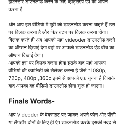
हॉटस्टार डाउनलोड करने के लिए व्हाट्सएप ऐप को ओपन
करना है
और आप इस वीडियो में मूवी को डाउनलोड करना चाहते हैं उस
पर क्लिक करना है और फिर बटन पर क्लिक करना होगा।
क्लिक करते ही अब आपको यहां videoder डाउनलोड करने
का ऑप्शन दिखाई देगा वहां पर आपको डाउनलोड एंड वॉच का
ऑप्शन दिखाई देगा।
आपको इस पर क्लिक करना होगा इसके बाद यहां आपका
वीडियो की क्वालिटी को सेलेक्ट करना है जैसे *1080p,
720p, 480p ,360p इनमें से आपको एक चुनना है जिसके
बाद आपका वह वीडियो डाउनलोड होना शुरू हो जाएगा।
Finals Words-
आप Videoder के वेबसाइट पर जाकर अपने फोन और पीसी
या लैपटॉप दोनों के लिए ही ऐप डाउनलोड करके इसकी मदद से