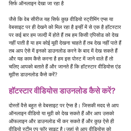
सिर्फ ऑनलाइन देखा जा रहा है
जैसे कि वेब सीरीज यह सिर्फ कुछ वीडियो स्ट्रीमिंग एप्स या
वेबसाइट पर ही देखने को मिल रहा है इन्हीं में से एक है हॉटस्टार
पर कई बार हम जल्दी में होते हैं तब हम किसी एपिसोड को देख
नहीं पाती है या हम कोई मूवी देखना चाहते हैं तब देख नहीं पाते हैं
तब आप ऐसे में इनको डाउनलोड करने के बाद में देख सकते हैं
और यह काम कैसे करना है हम इस पोस्ट में जाने वाले हैं तो
चलिए आपको बताते हैं और जानते हैं कि हॉटस्टार वीडियोस एंड
मूवीस डाउनलोड कैसे करें?
हॉटस्टार वीडियोस डाउनलोड कैसे करें?
दोस्तों वैसे बहुत से वेबसाइट पर ऐप्स है। जिसकी मदद से आप
ऑनलाइन वीडियो या मूवी को देख सकते हैं और आप उसको
ऑफलाइन और डाउनलोड भी कर सकते हैं और कुछ ऐसे ही
वीडियो स्टीम एप फॉर साइट है।जहां से आप वीडियोस को