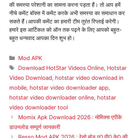
की समस्या परेशानी का सामना करना पड़ता हैं। तो आप हमें
नीचे कमेंट बॉक्स में कमेंट करके अभी समस्या का समाधान कर
सकते हैं।आपकी कमेंट का हमारी टीम तुरंत रिप्लाई करेगी।
हमारे इस आर्टिकल को ऑन तक पढ़ने के लिए आपको बहुत-
बहुत धन्यवाद आपका दिन शुभ हो।
Mod APK
Download HotStar Videos Online
,
Hotstar
Video Download
,
hotstar video download in
mobile
,
hotstar video downloader app
,
hotstar video downloader online
,
hotstar
video downloader tool
Momix Apk Download 2026 : मोमिक्स एपीके
डाउनलोड सम्पूर्ण जानकारी
Resso Mod APK 2026 : रेसो मोड ए0 पी0 के0 की