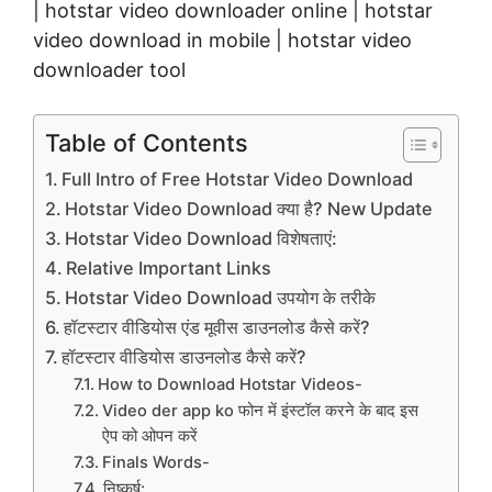
| hotstar video downloader online | hotstar
video download in mobile | hotstar video
downloader tool
Table of Contents
Full Intro of Free Hotstar Video Download
Hotstar Video Download क्या है? New Update
Hotstar Video Download विशेषताएं:
Relative Important Links
Hotstar Video Download उपयोग के तरीके
हॉटस्टार वीडियोस एंड मूवीस डाउनलोड कैसे करें?
हॉटस्टार वीडियोस डाउनलोड कैसे करें?
How to Download Hotstar Videos-
Video der app ko फोन में इंस्टॉल करने के बाद इस
ऐप को ओपन करें
Finals Words-
निष्कर्ष: