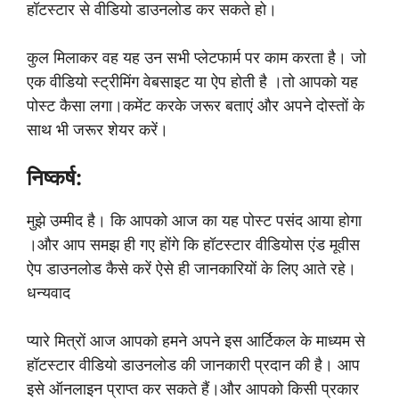
हॉटस्टार से वीडियो डाउनलोड कर सकते हो।
कुल मिलाकर वह यह उन सभी प्लेटफार्म पर काम करता है। जो
एक वीडियो स्ट्रीमिंग वेबसाइट या ऐप होती है ।तो आपको यह
पोस्ट कैसा लगा।कमेंट करके जरूर बताएं और अपने दोस्तों के
साथ भी जरूर शेयर करें।
निष्कर्ष:
मुझे उम्मीद है। कि आपको आज का यह पोस्ट पसंद आया होगा
।और आप समझ ही गए होंगे कि हॉटस्टार वीडियोस एंड मूवीस
ऐप डाउनलोड कैसे करें ऐसे ही जानकारियों के लिए आते रहे।
धन्यवाद
प्यारे मित्रों आज आपको हमने अपने इस आर्टिकल के माध्यम से
हॉटस्टार वीडियो डाउनलोड की जानकारी प्रदान की है। आप
इसे ऑनलाइन प्राप्त कर सकते हैं।और आपको किसी प्रकार