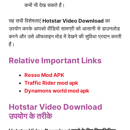
कभी भी देख सकते हैं।
यह सभी विशेषताएं
Hotstar Video Download
का
उपयोग करके आपको वीडियो सामग्री को आसानी से डाउनलोड
करने और उसे ऑफलाइन मोड में देखने की सुविधा प्रदान करती
हैं।
Relative Important Links
Resso Mod APK
Traffic Rider mod apk
Dynamons world mod apk
Hotstar Video Download
उपयोग के तरीके