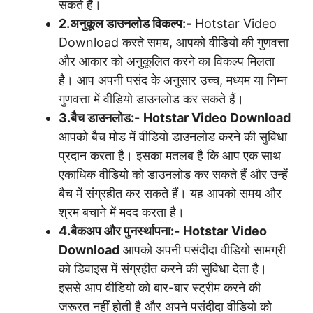
सकते हैं।
2.अनुकूल डाउनलोड विकल्प:-
Hotstar Video
Download करते समय, आपको वीडियो की गुणवत्ता
और आकार को अनुकूलित करने का विकल्प मिलता
है। आप अपनी पसंद के अनुसार उच्च, मध्यम या निम्न
गुणवत्ता में वीडियो डाउनलोड कर सकते हैं।
3.बैच डाउनलोड:-
Hotstar Video Download
आपको बैच मोड में वीडियो डाउनलोड करने की सुविधा
प्रदान करता है। इसका मतलब है कि आप एक साथ
एकाधिक वीडियो को डाउनलोड कर सकते हैं और उन्हें
बैच में संग्रहीत कर सकते हैं। यह आपको समय और
श्रम बचाने में मदद करता है।
4.बैकअप और पुनर्स्थापना:-
Hotstar Video
Download
आपको अपनी पसंदीदा वीडियो सामग्री
को डिवाइस में संग्रहीत करने की सुविधा देता है।
इससे आप वीडियो को बार-बार स्ट्रीम करने की
जरूरत नहीं होती है और अपने पसंदीदा वीडियो को