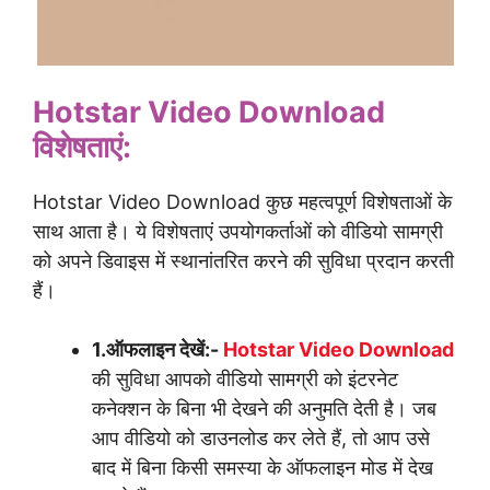
Hotstar Video Download
विशेषताएं:
Hotstar Video Download कुछ महत्वपूर्ण विशेषताओं के
साथ आता है। ये विशेषताएं उपयोगकर्ताओं को वीडियो सामग्री
को अपने डिवाइस में स्थानांतरित करने की सुविधा प्रदान करती
हैं।
1.ऑफलाइन देखें:-
Hotstar Video Download
की सुविधा आपको वीडियो सामग्री को इंटरनेट
कनेक्शन के बिना भी देखने की अनुमति देती है। जब
आप वीडियो को डाउनलोड कर लेते हैं, तो आप उसे
बाद में बिना किसी समस्या के ऑफलाइन मोड में देख