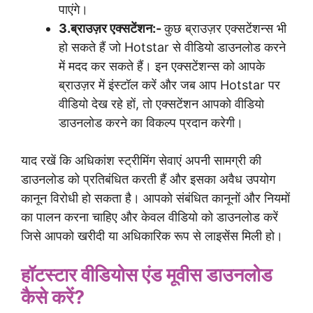
पाएंगे।
3.ब्राउज़र एक्सटेंशन:-
कुछ ब्राउज़र एक्सटेंशन्स भी
हो सकते हैं जो Hotstar से वीडियो डाउनलोड करने
में मदद कर सकते हैं। इन एक्सटेंशन्स को आपके
ब्राउज़र में इंस्टॉल करें और जब आप Hotstar पर
वीडियो देख रहे हों, तो एक्सटेंशन आपको वीडियो
डाउनलोड करने का विकल्प प्रदान करेगी।
याद रखें कि अधिकांश स्ट्रीमिंग सेवाएं अपनी सामग्री की
डाउनलोड को प्रतिबंधित करती हैं और इसका अवैध उपयोग
कानून विरोधी हो सकता है। आपको संबंधित कानूनों और नियमों
का पालन करना चाहिए और केवल वीडियो को डाउनलोड करें
जिसे आपको खरीदी या अधिकारिक रूप से लाइसेंस मिली हो।
हॉटस्टार वीडियोस एंड मूवीस डाउनलोड
कैसे करें?