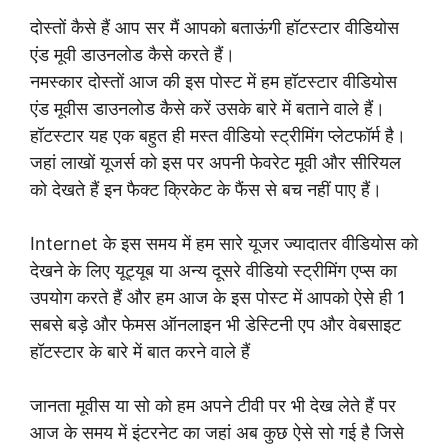
दोस्तों कैसे हैं आप सर मैं आपको बताऊंगी हॉटस्टार वीडियोस
एंड मूवी डाउनलोड कैसे करते हैं।
नमस्कार दोस्तों आज की इस पोस्ट में हम हॉटस्टार वीडियोस
एंड मूवीस डाउनलोड कैसे करें उसके बारे में बताने वाले हैं।
हॉटस्टार यह एक बहुत ही मस्त वीडियो स्ट्रीमिंग प्लेटफॉर्म है।
जहां लाखों यूजर्स को इस पर अपनी फेवरेट मूवी और सीरियल
को देखते हैं इन फैक्ट क्रिकेट के फैंस से बच नहीं पाए हैं।
Internet के इस समय में हम सारे यूजर ज्यादातर वीडियोस को
देखने के लिए यूट्यूब या अन्य दूसरे वीडियो स्ट्रीमिंग एप्स का
उपयोग करते हैं और हम आज के इस पोस्ट में आपको ऐसे ही 1
सबसे बड़े और फेमस ऑनलाइन भी डेस्टिनी एप और वेबसाइट
हॉटस्टार के बारे में बात करने वाले हैं
जानता मूवीस या सो को हम अपने टीवी पर भी देख लेते हैं पर
आज के समय में इंटरनेट का जहां अब कुछ ऐसे सो गई है जिसे