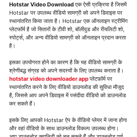
Hotstar Video Download
एक ऐसी प्रक्रिया है जिसमें
Hotstar पर उपलब्ध वीडियो सामग्री को अपने डिवाइस पर
स्थानांतरित किया जाता है। Hotstar एक ऑनलाइन स्ट्रीमिंग
प्लेटफॉर्म है जो सितारों के टीवी शो, बॉलीवुड और रीयलिटी शो,
स्पोर्ट्स, और अन्य वीडियो सामग्री को ऑनलाइन प्रदान करता
है।
इसका उपयोगरत होने का कारण है कि यह वीडियो सामग्री के
श्रेणीबद्ध संग्रह को अपने सदस्यों के लिए उपलब्ध कराता है।
hotstar video downloader app
प्लेटफ़ॉर्म पर
स्थानांतरित करने के लिए वीडियो डाउनलोड की सुविधा मौजूद
है, जिससे आप अपने डिवाइस में पसंदीदा वीडियो को डाउनलोड
कर सकते हैं।
इसके लिए आपको Hotstar ऐप के वीडियो प्लेयर में जाना होगा
और वहां वीडियो के साथ डाउनलोड विकल्प उपलब्ध होगा।
आप डाउनलोड क्वालिटी को चुन सकते हैं और डाउनलोड पूर्ण