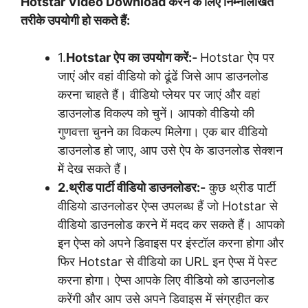
Hotstar Video Download करने के लिए निम्नलिखित
तरीके उपयोगी हो सकते हैं:
1.
Hotstar ऐप का उपयोग करें:-
Hotstar ऐप पर
जाएं और वहां वीडियो को ढूंढें जिसे आप डाउनलोड
करना चाहते हैं। वीडियो प्लेयर पर जाएं और वहां
डाउनलोड विकल्प को चुनें। आपको वीडियो की
गुणवत्ता चुनने का विकल्प मिलेगा। एक बार वीडियो
डाउनलोड हो जाए, आप उसे ऐप के डाउनलोड सेक्शन
में देख सकते हैं।
2.थ्रीड पार्टी वीडियो डाउनलोडर:-
कुछ थ्रीड पार्टी
वीडियो डाउनलोडर ऐप्स उपलब्ध हैं जो Hotstar से
वीडियो डाउनलोड करने में मदद कर सकते हैं। आपको
इन ऐप्स को अपने डिवाइस पर इंस्टॉल करना होगा और
फिर Hotstar से वीडियो का URL इन ऐप्स में पेस्ट
करना होगा। ऐप्स आपके लिए वीडियो को डाउनलोड
करेंगी और आप उसे अपने डिवाइस में संग्रहीत कर