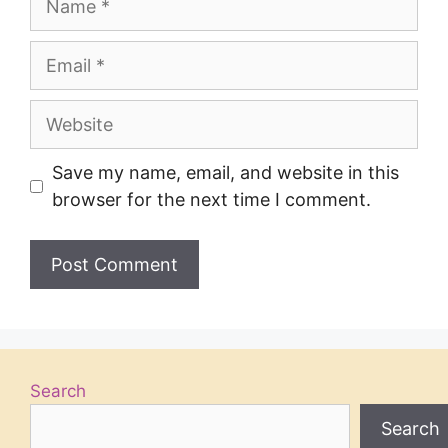
Save my name, email, and website in this
browser for the next time I comment.
Search
Search