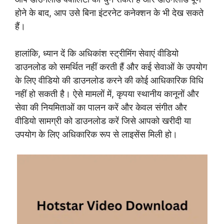
होने के बाद, आप उसे बिना इंटरनेट कनेक्शन के भी देख सकते
हैं।
हालांकि, ध्यान दें कि अधिकांश स्ट्रीमिंग सेवाएं वीडियो
डाउनलोड को समर्थित नहीं करती हैं और कई सेवाओं के उपयोग
के लिए वीडियो की डाउनलोड करने की कोई आधिकारिक विधि
नहीं हो सकती है। ऐसे मामलों में, कृपया स्थानीय कानूनों और
सेवा की नियमिताओं का पालन करें और केवल संगीत और
वीडियो सामग्री को डाउनलोड करें जिसे आपको खरीदी या
उपयोग के लिए अधिकारिक रूप से लाइसेंस मिली हो।