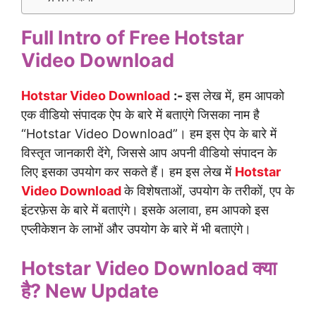
Full Intro of Free Hotstar
Video Download
Hotstar Video Download
:-
इस लेख में, हम आपको
एक वीडियो संपादक ऐप के बारे में बताएंगे जिसका नाम है
“Hotstar Video Download”। हम इस ऐप के बारे में
विस्तृत जानकारी देंगे, जिससे आप अपनी वीडियो संपादन के
लिए इसका उपयोग कर सकते हैं। हम इस लेख में
Hotstar
Video Download
के विशेषताओं, उपयोग के तरीकों, एप के
इंटरफ़ेस के बारे में बताएंगे। इसके अलावा, हम आपको इस
एप्लीकेशन के लाभों और उपयोग के बारे में भी बताएंगे।
Hotstar Video Download क्या
है? New Update