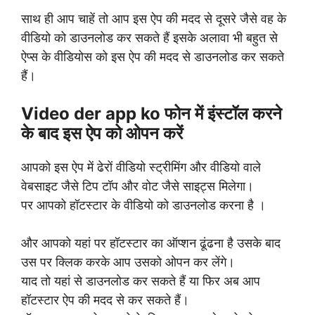
साथ ही आप चाहें तो आप इस ऐप की मदद से दूसरे जैसे वह के
वीडियो को डाउनलोड कर सकते हैं इसके अलावा भी बहुत से
ऐप्स के वीडियोस को इस ऐप की मदद से डाउनलोड कर सकते
हैं।
Video der app ko फोन में इंस्टॉल करने
के बाद इस ऐप को ओपन करें
आपको इस ऐप में ढेरों वीडियो स्ट्रीमिंग और वीडियो वाले
वेबसाइट जैसे टिप टॉप और वोट जैसे साइट्स मिलेगा।
पर आपको हॉटस्टार के वीडियो को डाउनलोड करना है ।
और आपको यहां पर हॉटस्टार का ऑप्शन ढूंढना है उसके बाद
उस पर क्लिक करके आप उसको ओपन कर लेंगे।
याद तो यहां से डाउनलोड कर सकते हैं या फिर अब आप
हॉटस्टार ऐप की मदद से कर सकते हैं।