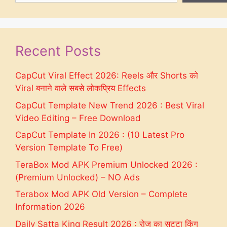
Recent Posts
CapCut Viral Effect 2026: Reels और Shorts को
Viral बनाने वाले सबसे लोकप्रिय Effects
CapCut Template New Trend 2026 : Best Viral
Video Editing – Free Download
CapCut Template In 2026 : (10 Latest Pro
Version Template To Free)
TeraBox Mod APK Premium Unlocked 2026 :
(Premium Unlocked) – NO Ads
Terabox Mod APK Old Version – Complete
Information 2026
Daily Satta King Result 2026 : रोज का सट्टा किंग