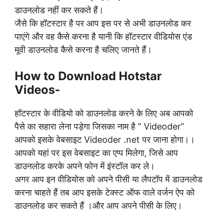
डाउनलोड नहीं कर सकते हैं।
जैसे कि हॉटस्टार है पर आप इस पर से अभी डाउनलोड कर
पाएंगे और वह कैसे करना है यानी कि हॉटस्टार वीडियोस एंड
मूवी डाउनलोड कैसे करना है चलिए जानते हैं।
How to Download Hotstar
Videos-
हॉटस्टार के वीडियो को डाउनलोड करने के लिए अब आपको
पैसे का सहारा लेना पड़ेगा जिसका नाम है ” Videoder”
आपको इसके वेबसाइट Videoder .net पर जाना होगा।।
आपको यहां पर इस वेबसाइट का एप्प मिलेगा, जिसे आप
डाउनलोड करके अपने फोन में इंस्टॉल कर ले।
अगर आप इन वीडियोस को अपने पीसी या लैपटॉप में डाउनलोड
करना चाहते हैं तब आप इसके टेक्स्ट ऑफ वाले वर्जन ऐप को
डाउनलोड कर सकते हैं ।और आप अपने पीसी के लिए।