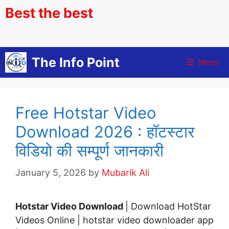
Best the best
The Info Point
Menu
Free Hotstar Video
Download 2026 : हॉटस्टार
विडियो की सम्पूर्ण जानकारी
January 5, 2026
by
Mubarik Ali
Hotstar Video Download
| Download HotStar
Videos Online | hotstar video downloader app